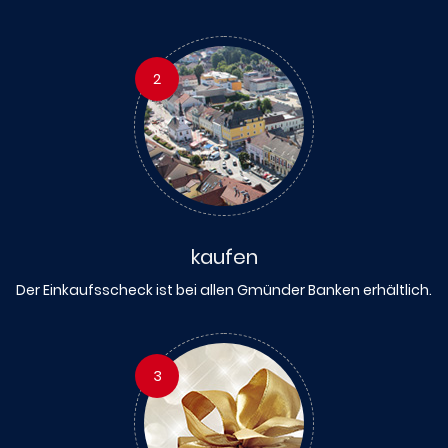
2
kaufen
Der Einkaufsscheck ist bei allen Gmünder Banken erhältlich.
3