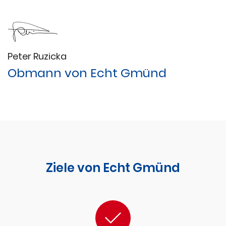
Peter Ruzicka
Obmann von Echt Gmünd
Ziele von Echt Gmünd