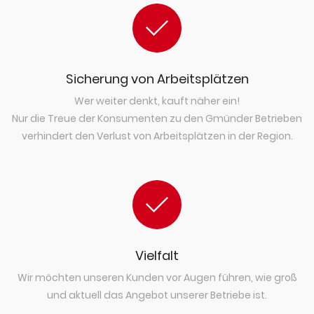
Sicherung von Arbeitsplätzen
Wer weiter denkt, kauft näher ein!
Nur die Treue der Konsumenten zu den Gmünder Betrieben
verhindert den Verlust von Arbeitsplätzen in der Region.
Vielfalt
Wir möchten unseren Kunden vor Augen führen, wie groß
und aktuell das Angebot unserer Betriebe ist.