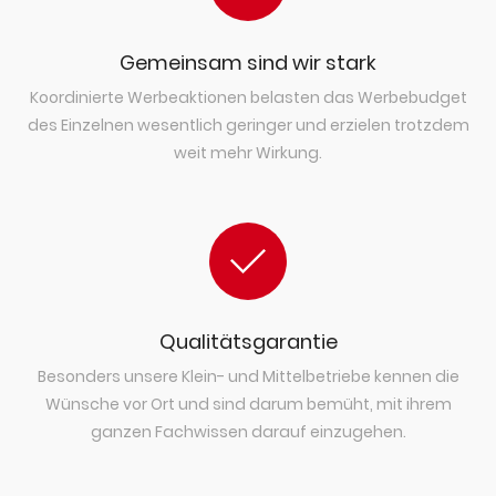
Gemeinsam sind wir stark
Koordinierte Werbeaktionen belasten das Werbebudget
des Einzelnen wesentlich geringer und erzielen trotzdem
weit mehr Wirkung.
Qualitätsgarantie
Besonders unsere Klein- und Mittelbetriebe kennen die
Wünsche vor Ort und sind darum bemüht, mit ihrem
ganzen Fachwissen darauf einzugehen.