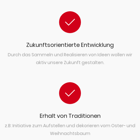
Zukunftsorientierte Entwicklung
Durch das Sammeln und Realisieren von Ideen wollen wir
aktiv unsere Zukunft gestalten.
Erhalt von Traditionen
z.B: Initiative zum Aufstellen und dekorieren vom Oster- und
Weihnachtsbaum