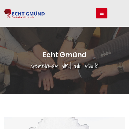
Echt Gmünd
Gemeinsam sind wir stark!