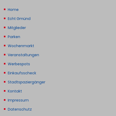
Home
Echt Gmünd
Mitglieder
Parken
Wochenmarkt
Veranstaltungen
Werbespots
Einkaufsscheck
Stadtspaziergänger
Kontakt
Impressum
Datenschutz