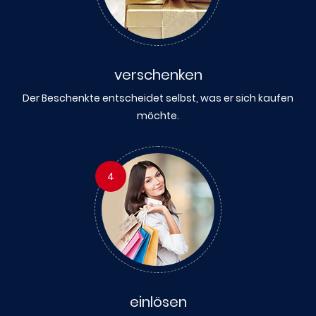
verschenken
Der Beschenkte entscheidet selbst, was er sich kaufen
möchte.
4
einlösen