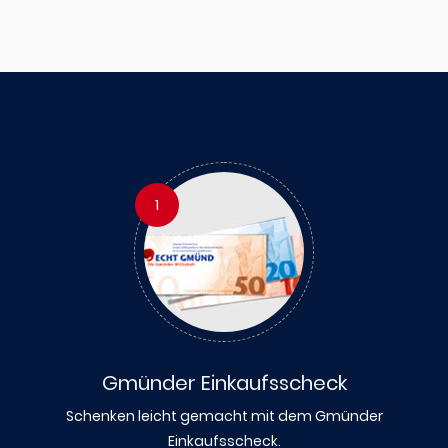
1
Gmünder Einkaufsscheck
Schenken leicht gemacht mit dem Gmünder
Einkaufsscheck.