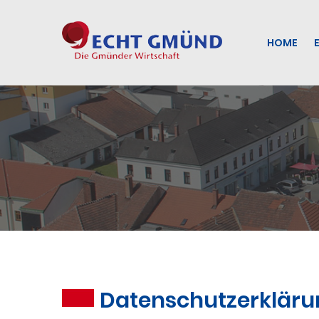
HOME
Datenschutzerkläru