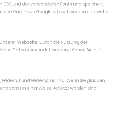
on CSS und der verwendeten Fonts und speichert
lche Daten von Google erfasst werden und wofür
unserer Webseite. Durch die Nutzung der
 diese Daten verwendet werden, können Sie auf
, Widerruf und Widerspruch zu. Wenn Sie glauben,
e sonst in einer Weise verletzt worden sind,