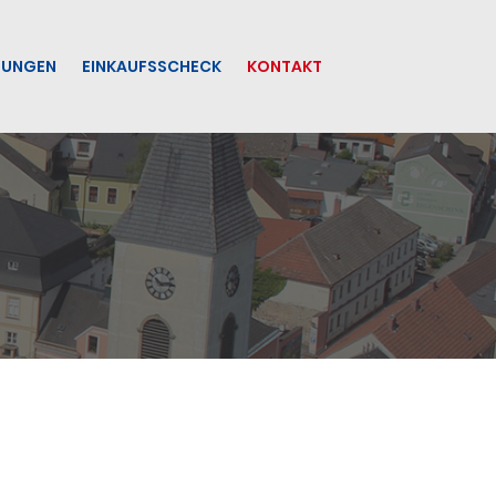
TUNGEN
EINKAUFSSCHECK
KONTAKT